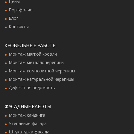
Цены
Портфолио
Блог
Контакты
КРОВЕЛЬНЫЕ РАБОТЫ
Монтаж мягкой кровли
Монтаж металлочерепицы
Монтаж композитной черепицы
Монтаж натуральной черепицы
Дефектная ведомость
ФАСАДНЫЕ РАБОТЫ
Монтаж cайдинга
Утепление фасада
Штукатурка фасада