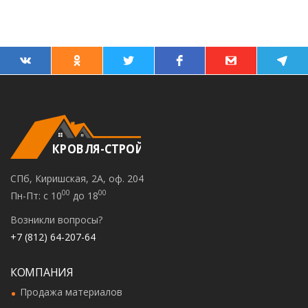
КРОВЛЯ-СТРОЙ
СПб, Киришская, 2А, оф. 204
00
00
Пн-Пт: с 10
до 18
Возникли вопросы?
+7 (812) 64-207-64
КОМПАНИЯ
Продажа материалов